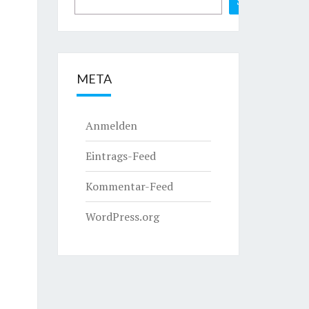
Suchen
META
Anmelden
Eintrags-Feed
Kommentar-Feed
WordPress.org