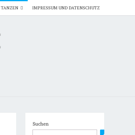
TANZEN
IMPRESSUM UND DATENSCHUTZ
E
Suchen