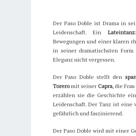
Der Paso Doble ist Drama in sei
Leidenschaft. Ein
Lateintanz
Bewegungen und einer klaren rh
in seiner dramatischsten Form 
Eleganz nicht vergessen.
Der Paso Doble stellt den
spa
Torero
mit seiner
Capra
, die Frau
erzählen sie die Geschichte ei
Leidenschaft. Der Tanz ist eine v
gefährlich und faszinierend.
Der Paso Doble wird mit einer 