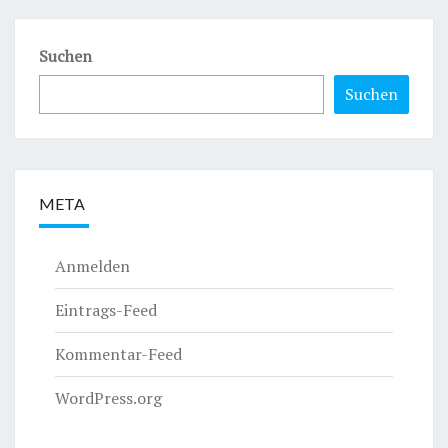
Suchen
Suchen
META
Anmelden
Eintrags-Feed
Kommentar-Feed
WordPress.org